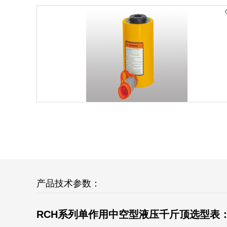
产品技术参数：
RCH系列单作用中空型液压千斤顶选型表