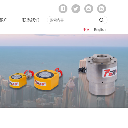
客户
联系我们
中文
|
English