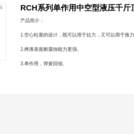
RCH系列单作用中空型液压千斤
产品简介：
1.空心柱塞的设计，既可以用于拉力，又可以用于推
2.烤漆表面耐腐蚀能力更强。
3.单作用，弹簧回缩。
：