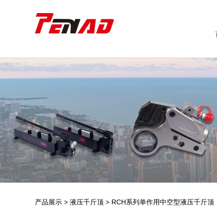
产品展示
>
液压千斤顶
>
RCH系列单作用中空型液压千斤顶
RCH系列单作用中