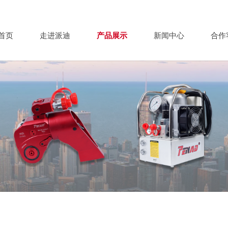
首页
走进派迪
产品展示
新闻中心
合作
空型液压千斤顶