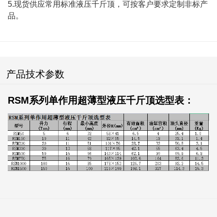
5.现货供应常用标准液压千斤顶，可按客户要求定制非标产
品。
产品技术参数
RSM系列单作用超薄型液压千斤顶选型表：