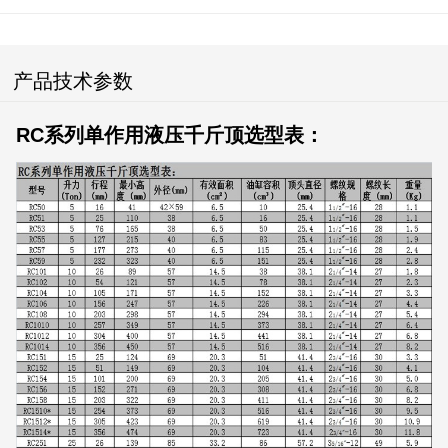
产品技术参数
RC系列单作用液压千斤顶选型表：